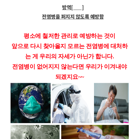
방역[防疫]
전염병을 퍼지지 않도록 예방함
평소에
철저한 관리로 예방하는 것이
앞으로 다시 찾아올지 모르는 전염병에 대처하
는 게 우리의 자세가 아닌가 합니다.
전염병이 없어지지 않는다면 우리가 이겨내야
되겠지요~~