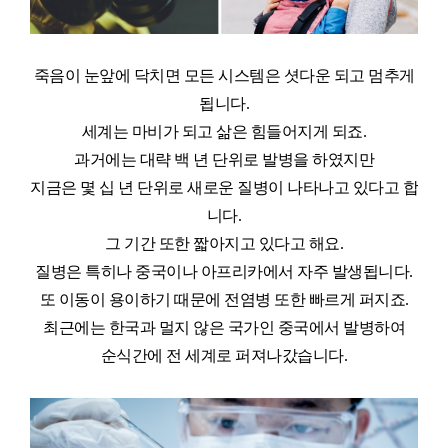
죽음이 눈앞에 닥치면 모든 시스템은 셧다운 되고 멈추게
됩니다.
세계는 마비가 되고 삶은 힘들어지게 되죠.
과거에는 대략 백 년 단위로 발병을 하였지만
지금은 몇 십 년 단위로 새로운 질병이 나타나고 있다고 합
니다.
그 기간 또한 짧아지고 있다고 해요.
질병은 특히나 중국이나 아프리카에서 자주 발생됩니다.
또 이동이 용이하기 때문에 전염병 또한 빠르게 퍼지죠.
최근에는 한국과 멀지 않은 국가인 중국에서 발병하여
순식간에 전 세계로 퍼져나갔습니다.