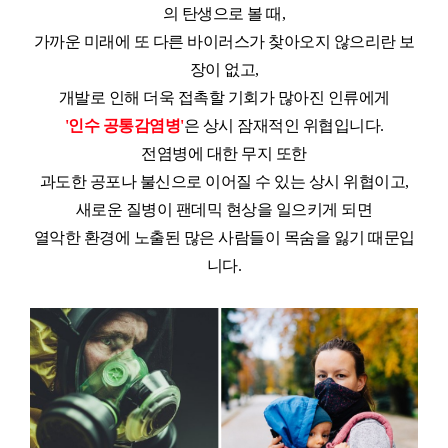
의 탄생으로
볼 때,
가까운 미래에 또 다른 바이러스가 찾아오지 않으리란 보
장이 없고,
개발로 인해 더욱 접촉할 기회가 많아진 인류에게
'인수 공통감염병'
은 상시 잠재적인 위협입니다.
전염병에 대한 무지 또한
과도한 공포나 불신으로
이어질 수 있는 상시 위협이고,
새로운 질병이 팬데믹 현상을 일으키게 되면
열악한 환경에
노출된 많은 사람들이 목숨을 잃기 때문입
니다.