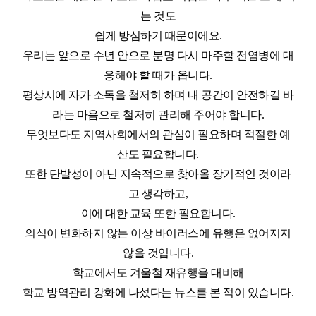
는 것도
쉽게 방심하기 때문이에요.
우리는 앞으로 수년 안으로 분명 다시 마주할 전염병에 대
응해야 할 때가 옵니다.
평상시에 자가 소독을 철저히 하며 내 공간이 안전하길 바
라는 마음으로 철저히 관리해 주어야 합니다.
무엇보다도 지역사회에서의 관심이 필요하며 적절한 예
산도 필요합니다.
또한 단발성이 아닌 지속적으로 찾아올 장기적인 것이라
고 생각하고,
이에 대한 교육 또한 필요합니다.
의식이 변화하지 않는 이상 바이러스에 유행은 없어지지
않을 것입니다.
학교에서도 겨울철 재유행을 대비해
학교 방역관리 강화에 나섰다는
뉴스를 본 적이 있습니다.