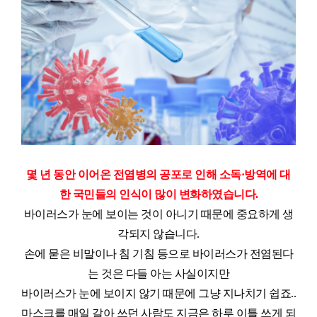
몇 년 동안 이어온 전염병의 공포로 인해 소독·방역에 대
한 국민들의 인식이 많이 변화하였습니다.
바이러스가 눈에 보이는 것이 아니기 때문에 중요하게 생
각되지 않습니다.
손에 묻은 비말이나 침 기침 등으로 바이러스가 전염된다
는 것은 다들 아는 사실이지만
바이러스가 눈에 보이지 않기 때문에 그냥 지나치기 쉽죠..
마스크를 매일 갈아 쓰던 사람도 지금은 하루 이틀 쓰게 되