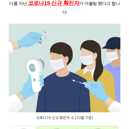
코로나19 신규 확진자
다름 아닌
가 더블링 됐다고 합니
다