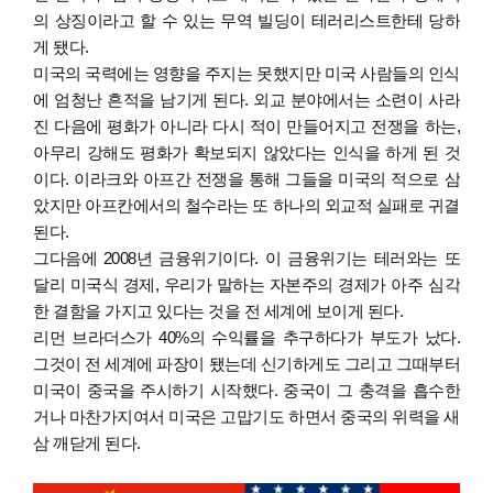
의 상징이라고 할 수 있는 무역 빌딩이 테러리스트한테 당하
게 됐다.
미국의 국력에는 영향을 주지는 못했지만 미국 사람들의 인식
에 엄청난 흔적을 남기게 된다. 외교 분야에서는 소련이 사라
진 다음에 평화가 아니라 다시 적이 만들어지고 전쟁을 하는,
아무리 강해도 평화가 확보되지 않았다는 인식을 하게 된 것
이다. 이라크와 아프간 전쟁을 통해 그들을 미국의 적으로 삼
았지만 아프칸에서의 철수라는 또 하나의 외교적 실패로 귀결
된다.
그다음에 2008년 금융위기이다. 이 금융위기는 테러와는 또
달리 미국식 경제, 우리가 말하는 자본주의 경제가 아주 심각
한 결함을 가지고 있다는 것을 전 세계에 보이게 된다.
리먼 브라더스가 40%의 수익률을 추구하다가 부도가 났다.
그것이 전 세계에 파장이 됐는데 신기하게도 그리고 그때부터
미국이 중국을 주시하기 시작했다. 중국이 그 충격을 흡수한
거나 마찬가지여서 미국은 고맙기도 하면서 중국의 위력을 새
삼 깨닫게 된다.