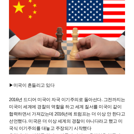
▶미국이 흔들리고 있다
2016년 드디어 미국이 자국 이기주의로 돌아선다. 그전까지는
미국이 세계에 경찰의 역할을 하고 세계 질서를 미국이 같이
협력하면서 가져갔는데 2016년에 트럼프는 더 이상 안 한다고
선언했다. 미국은 더 이상 세계의 경찰이 아니다라고 했고 미
국식 이기주의를 대놓고 주장되기 시작했다