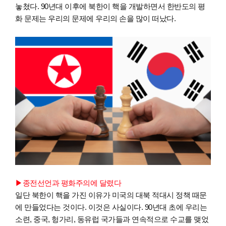
놓쳤다. 90년대 이후에 북한이 핵을 개발하면서 한반도의 평
화 문제는 우리의 문제에 우리의 손을 많이 떠났다.
▶종전선언과 평화주의에 달렸다
일단 북한이 핵을 가진 이유가 미국의 대북 적대시 정책 때문
에 만들었다는 것이다. 이것은 사실이다. 90년대 초에 우리는
소련, 중국, 헝가리, 동유럽 국가들과 연속적으로 수교를 맺었